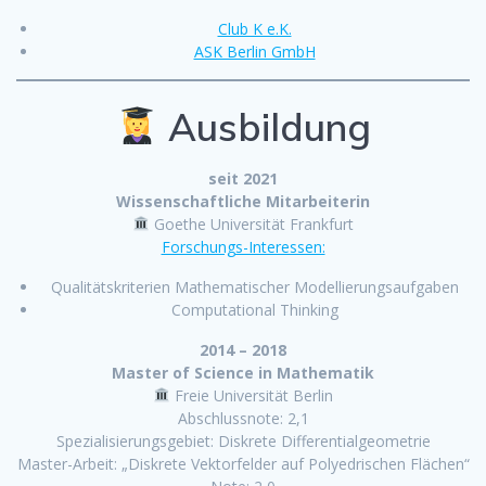
Club K e.K.
ASK Berlin GmbH
Ausbildung
seit 2021
Wissenschaftliche Mitarbeiterin
Goethe Universität Frankfurt
Forschungs-Interessen:
Qualitätskriterien Mathematischer Modellierungsaufgaben
Computational Thinking
2014 – 2018
Master of Science in Mathematik
Freie Universität Berlin
Abschlussnote: 2,1
Spezialisierungsgebiet: Diskrete Differentialgeometrie
Master-Arbeit: „Diskrete Vektorfelder auf Polyedrischen Flächen“