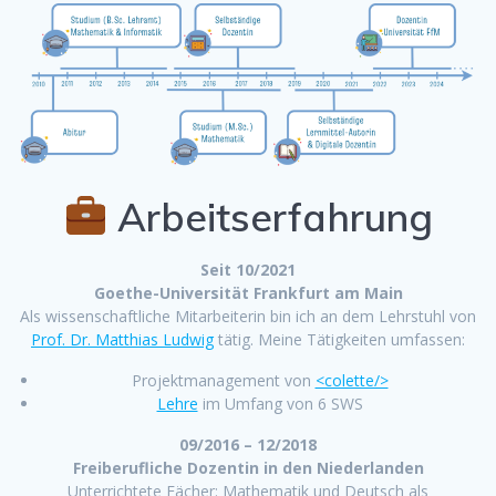
Arbeitserfahrung
Seit 10/2021
Goethe-Universität Frankfurt am Main
Als wissenschaftliche Mitarbeiterin bin ich an dem Lehrstuhl von
Prof. Dr. Matthias Ludwig
tätig. Meine Tätigkeiten umfassen:
Projektmanagement von
<colette/>
Lehre
im Umfang von 6 SWS
09/2016 – 12/2018
Freiberufliche Dozentin
in den Niederlanden
Unterrichtete Fächer: Mathematik und Deutsch als