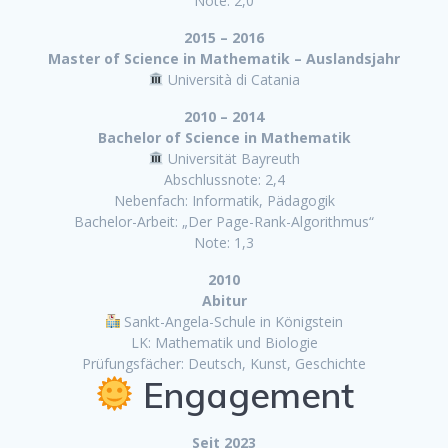
Note: 2,0
2015 – 2016
Master of Science in Mathematik – Auslandsjahr
Università di Catania
2010 – 2014
Bachelor of Science in Mathematik
Universität Bayreuth
Abschlussnote: 2,4
Nebenfach: Informatik, Pädagogik
Bachelor-Arbeit: „Der Page-Rank-Algorithmus“
Note: 1,3
2010
Abitur
Sankt-Angela-Schule in Königstein
LK: Mathematik und Biologie
Prüfungsfächer: Deutsch, Kunst, Geschichte
Engagement
Seit 2023