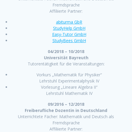
Fremdsprache
Affiliierte Partner:
abiturma GbR
StudyHelp GmbH
Easy-Tutor GmbH
StudyBees GmbH
04/2018 – 10/2018
Universität Bayreuth
Tutorentätigkeit für die Veranstaltungen:
Vorkurs „Mathematik für Physiker“
Lehrstuhl Experimentalphysik IV
Vorlesung „Lineare Algebra II“
Lehrstuhl Mathematik IV
09/2016 – 12/2018
Freiberufliche Dozentin
in Deutschland
Unterrichtete Fächer: Mathematik und Deutsch als
Fremdsprache
Affiliierte Partner: