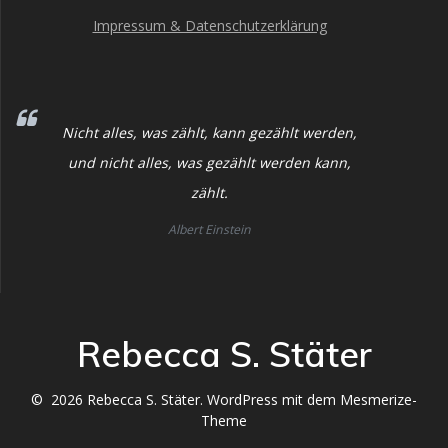
Impressum & Datenschutzerklärung
Nicht alles, was zählt, kann gezählt werden,
und nicht alles, was gezählt werden kann,
zählt.
Albert Einstein
Rebecca S. Stäter
© 2026 Rebecca S. Stäter. WordPress mit dem
Mesmerize-
Theme